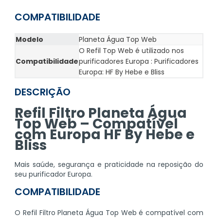
COMPATIBILIDADE
Modelo
Planeta Água Top Web
O Refil Top Web é utilizado nos
Compatibilidade
purificadores Europa : Purificadores
Europa: HF By Hebe e Bliss
DESCRIÇÃO
Refil Filtro Planeta Água
Top Web – Compatível
com Europa HF By Hebe e
Bliss
Mais saúde, segurança e praticidade na reposição do
seu purificador Europa.
COMPATIBILIDADE
O Refil Filtro Planeta Água Top Web é compatível com