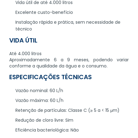
Vida útil de até 4.000 litros
Excelente custo-benefício
Instalação rápida e prática, sem necessidade de
técnico
VIDA ÚTIL
Até 4.000 litros
Aproximadamente 6 a 9 meses, podendo variar
conforme a qualidade da água e o consumo.
ESPECIFICAÇÕES TÉCNICAS
Vazão nominal: 60 L/h
Vazão máxima: 60 L/h
Retenção de partículas: Classe C (≥ 5 a < 15 μm)
Redução de cloro livre: Sim
Eficiência bacteriológica: Não