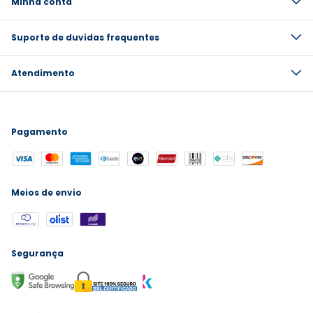
Minha conta
Suporte de duvidas frequentes
Atendimento
Pagamento
Meios de envio
Segurança