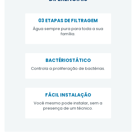
03 ETAPAS DE FILTRAGEM
Água sempre pura para toda a sua
família.
BACTÉRIOSTÁTICO
Controla a proliferação de bactérias.
FÁCIL INSTALAÇÃO
Você mesmo pode instalar, sem a
presença de um técnico.