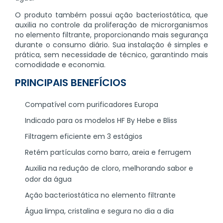
O produto também possui ação bacteriostática, que
auxilia no controle da proliferação de microrganismos
no elemento filtrante, proporcionando mais segurança
durante o consumo diário. Sua instalação é simples e
prática, sem necessidade de técnico, garantindo mais
comodidade e economia.
PRINCIPAIS BENEFÍCIOS
Compatível com purificadores Europa
Indicado para os modelos HF By Hebe e Bliss
Filtragem eficiente em 3 estágios
Retém partículas como barro, areia e ferrugem
Auxilia na redução de cloro, melhorando sabor e
odor da água
Ação bacteriostática no elemento filtrante
Água limpa, cristalina e segura no dia a dia