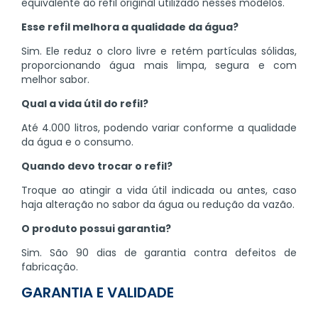
equivalente ao refil original utilizado nesses modelos.
Esse refil melhora a qualidade da água?
Sim. Ele reduz o cloro livre e retém partículas sólidas,
proporcionando água mais limpa, segura e com
melhor sabor.
Qual a vida útil do refil?
Até 4.000 litros, podendo variar conforme a qualidade
da água e o consumo.
Quando devo trocar o refil?
Troque ao atingir a vida útil indicada ou antes, caso
haja alteração no sabor da água ou redução da vazão.
O produto possui garantia?
Sim. São 90 dias de garantia contra defeitos de
fabricação.
GARANTIA E VALIDADE