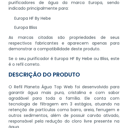
purificadores de água da marca Europa, sendo
indicado principalmente para:
Europa HF By Hebe
Europa Bliss
As marcas citadas são propriedades de seus
respectivos fabricantes e aparecem apenas para
demonstrar a compatibilidade deste produto.
Se o seu purificador é Europa HF By Hebe ou Bliss, este
é o refil correto.
DESCRIÇÃO DO PRODUTO
O Refil Planeta Água Top Web foi desenvolvido para
garantir água mais pura, cristalina e com sabor
agradável para toda a família. Ele conta com
tecnologia de filtragem em 3 estágios, atuando na
retenção de partículas como barro, areia, ferrugem e
outros sedimentos, além de possuir carvão ativado,
responsável pela redução do cloro livre presente na
água.