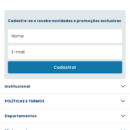
Cadastre-se e receba novidades e promoções exclusivas
Institucional
POLÍTICAS E TERMOS
Departamentos