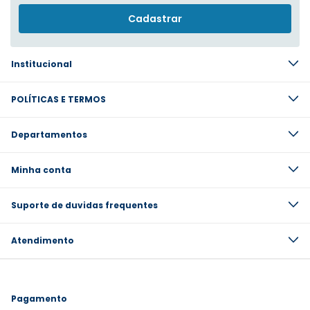
Institucional
POLÍTICAS E TERMOS
Departamentos
Minha conta
Suporte de duvidas frequentes
Atendimento
Pagamento