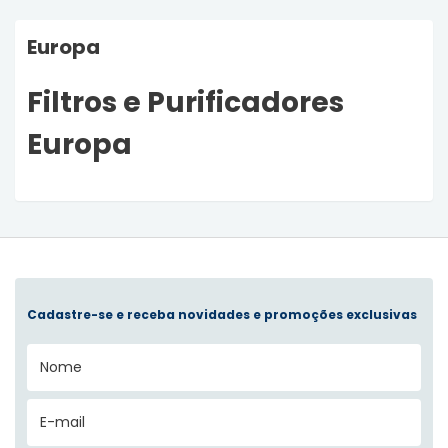
Europa
Filtros e Purificadores
Europa
Cadastre-se e receba novidades e promoções exclusivas