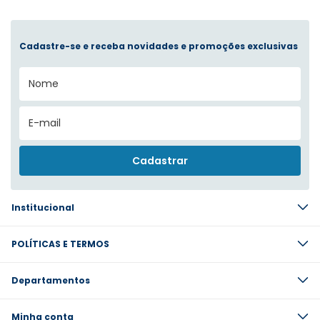
Cadastre-se e receba novidades e promoções exclusivas
Institucional
POLÍTICAS E TERMOS
Departamentos
Minha conta