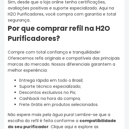
Sim, desde que a loja online tenha certificações,
avaliações positivas e suporte especializado. Aqui na
H2O Purificadores, você compra com garantia e total
segurança.
Por que comprar refil na H2O
Purificadores?
Compre com total confiança e tranquilidade!
Oferecemos refis originais e compatíveis das principais
marcas do mercado. Nossos diferenciais garantem a
melhor experiência:
Entrega rápida em todo o Brasil;
Suporte técnico especializado;
Descontos exclusivos no Pix;
Cashback na hora da compra;
Frete Grátis em produtos selecionados.
Não espere mais pela água pura! Lembre-se que a
escolha do refil é feita conforme a
compatibilidade
do seu purificador
. Clique aqui e explore as