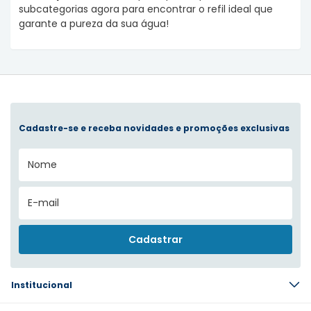
subcategorias agora para encontrar o refil ideal que
garante a pureza da sua água!
Cadastre-se e receba novidades e promoções exclusivas
Institucional