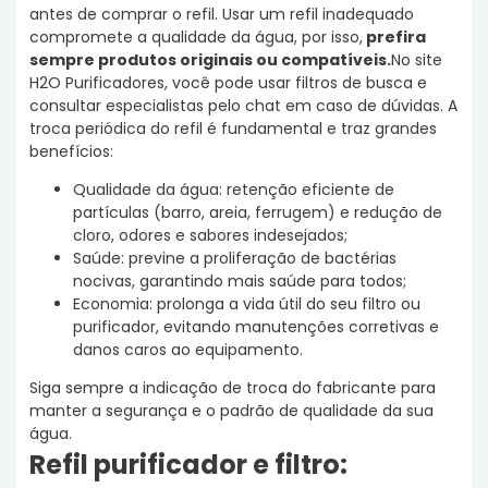
antes de comprar o refil. Usar um refil inadequado
compromete a qualidade da água, por isso,
prefira
sempre produtos originais ou compatíveis.
No site
H2O Purificadores, você pode usar filtros de busca e
consultar especialistas pelo chat em caso de dúvidas. A
troca periódica do refil é fundamental e traz grandes
benefícios:
Qualidade da água: retenção eficiente de
partículas (barro, areia, ferrugem) e redução de
cloro, odores e sabores indesejados;
Saúde: previne a proliferação de bactérias
nocivas, garantindo mais saúde para todos;
Economia: prolonga a vida útil do seu filtro ou
purificador, evitando manutenções corretivas e
danos caros ao equipamento.
Siga sempre a indicação de troca do fabricante para
manter a segurança e o padrão de qualidade da sua
água.
Refil purificador e filtro: