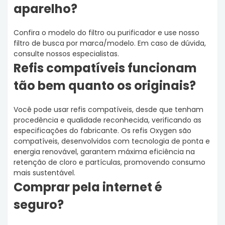
aparelho?
Confira o modelo do filtro ou purificador e use nosso
filtro de busca por marca/modelo. Em caso de dúvida,
consulte nossos especialistas.
Refis compatíveis funcionam
tão bem quanto os originais?
Você pode usar refis compatíveis, desde que tenham
procedência e qualidade reconhecida, verificando as
especificações do fabricante. Os refis Oxygen são
compatíveis, desenvolvidos com tecnologia de ponta e
energia renovável, garantem máxima eficiência na
retenção de cloro e partículas, promovendo consumo
mais sustentável.
Comprar pela internet é
seguro?