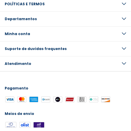
POLÍTICAS E TERMOS
Departamentos
Minha conta
Suporte de duvidas frequentes
Atendimento
Pagamento
Meios de envio