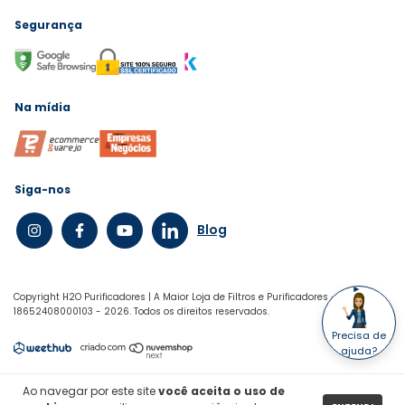
Segurança
Na mídia
Siga-nos
Blog
Copyright H2O Purificadores | A Maior Loja de Filtros e Purificadores -
18652408000103 - 2026. Todos os direitos reservados.
Precisa de
ajuda?
Ao navegar por este site
você aceita o uso de