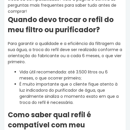
perguntas mais frequentes para saber tudo antes de
comprar!
Quando devo trocar o refil do
meu filtro ou purificador?
Para garantir a qualidade e a eficiência da filtragem da
sua água, a troca do refil deve ser realizada conforme a
orientação do fabricante ou a cada 6 meses, o que vier
primeiro.
Vida útil recomendada: até 3.500 litros ou 6
meses, o que ocorrer primeiro;
É muito importante que o cliente fique atento à
luz indicadora do purificador de água, que
geralmente sinaliza o momento exato em que a
troca do refil é necessária.
Como saber qual refil é
compatível com meu