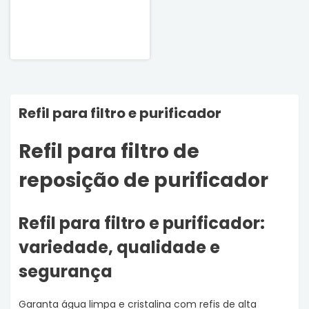
Refil para filtro e purificador
Refil para filtro de
reposição de purificador
Refil para filtro e purificador:
variedade, qualidade e
segurança
Garanta água limpa e cristalina com refis de alta