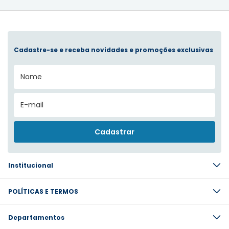
Cadastre-se e receba novidades e promoções exclusivas
Institucional
POLÍTICAS E TERMOS
Departamentos