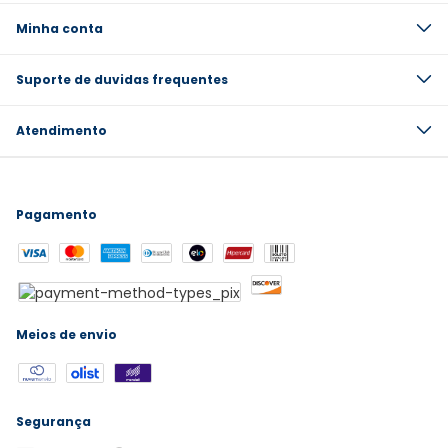
Minha conta
Suporte de duvidas frequentes
Atendimento
Pagamento
Meios de envio
Segurança