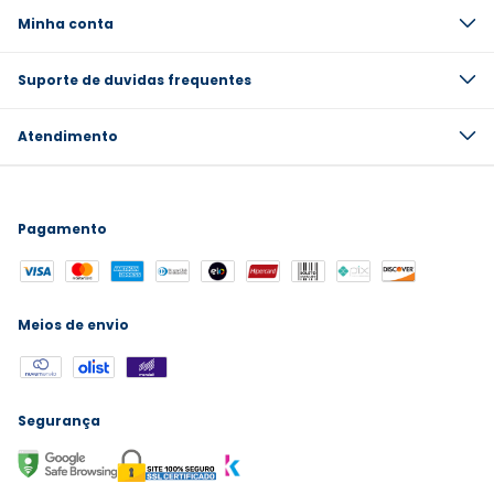
Minha conta
Suporte de duvidas frequentes
Atendimento
Pagamento
Meios de envio
Segurança