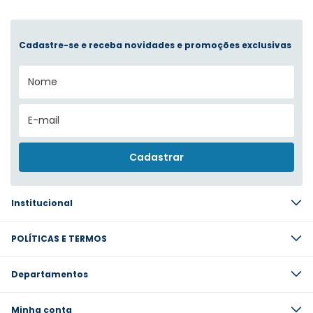
Cadastre-se e receba novidades e promoções exclusivas
Institucional
POLÍTICAS E TERMOS
Departamentos
Minha conta