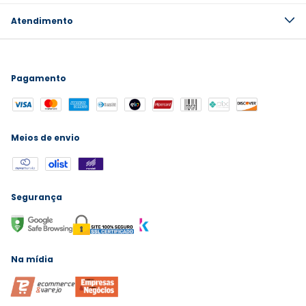
Atendimento
Pagamento
Meios de envio
Segurança
Na mídia