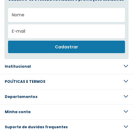
Institucional
POLÍTICAS E TERMOS
Departamentos
Minha conta
Suporte de duvidas frequentes