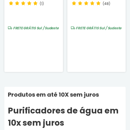
Certificado INMETRO
(1)
(48)
FRETE GRÁTIS
Sul / Sudeste
FRETE GRÁTIS
Sul / Sudeste
Produtos em até 10X sem juros
Purificadores de água em
10x sem juros