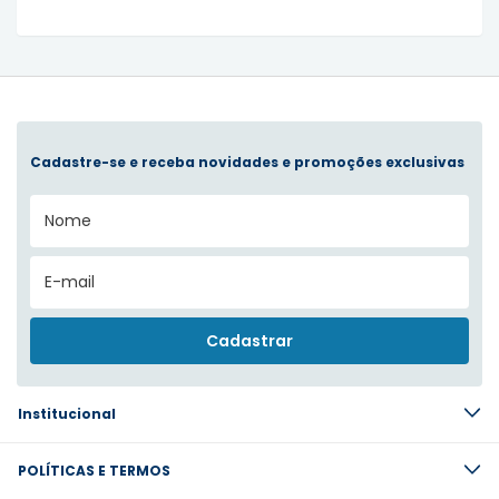
Cadastre-se e receba novidades e promoções exclusivas
Institucional
POLÍTICAS E TERMOS