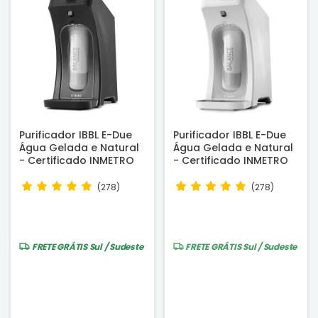
Purificador IBBL E-Due
Purificador IBBL E-Due
Água Gelada e Natural
Água Gelada e Natural
- Certificado INMETRO
- Certificado INMETRO
(278)
(278)
FRETE GRÁTIS
Sul / Sudeste
FRETE GRÁTIS
Sul / Sudeste