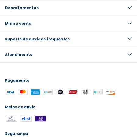
Departamentos
Minha conta
Suporte de duvidas frequentes
Atendimento
Pagamento
Meios de envio
Segurança