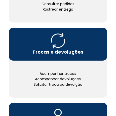
Consultar pedidos
Rastrear entrega
Trocas e devoluções
Acompanhar trocas
Acompanhar devoluções
Solicitar troca ou devolção