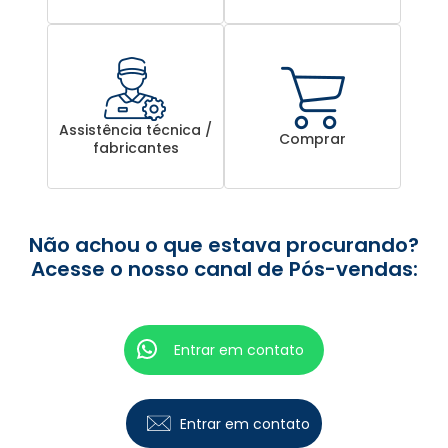
Assistência técnica /
Comprar
fabricantes
Não achou o que estava procurando?
Acesse o nosso canal de Pós-vendas:
Entrar em contato
Entrar em contato