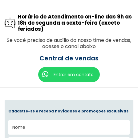
Horário de Atendimento on-line das 9h as
18h de segunda a sexta-feira (exceto
feriados)
Se você precisa de auxílio do nosso time de vendas,
acesse o canal abaixo
Central de vendas
Entrar em contato
Cadastre-se e receba novidades e promoções exclusivas