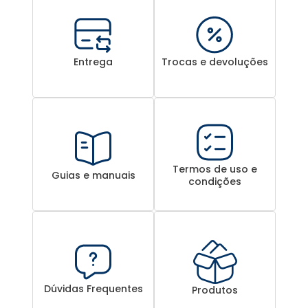
Entrega
Trocas e devoluções
Termos de uso e
Guias e manuais
condições
Dúvidas Frequentes
Produtos