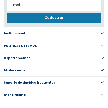
Institucional
POLÍTICAS E TERMOS
Departamentos
Minha conta
Suporte de duvidas frequentes
Atendimento