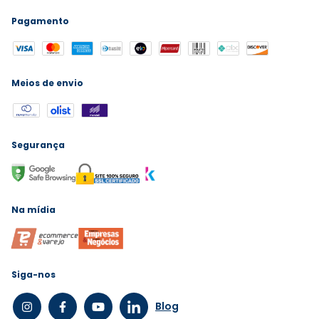
Pagamento
Meios de envio
Segurança
Na mídia
Siga-nos
Blog