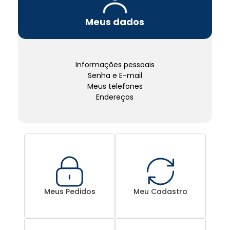
Meus dados
Informações pessoais
Senha e E-mail
Meus telefones
Endereços
Meus Pedidos
Meu Cadastro