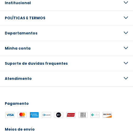
Institucional
POLÍTICAS E TERMOS
Departamentos
Minha conta
Suporte de duvidas frequentes
Atendimento
Pagamento
Meios de envio