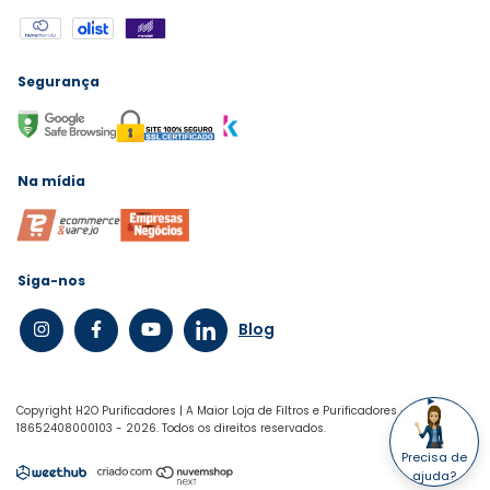
Segurança
Na mídia
Siga-nos
Blog
Copyright H2O Purificadores | A Maior Loja de Filtros e Purificadores -
18652408000103 - 2026. Todos os direitos reservados.
Precisa de
ajuda?