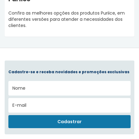
Confira as melhores opções dos produtos Puriice, em
diferentes versões para atender a necessidades dos
clientes.
Cadastre-se e receba novidades e promoções exclusivas