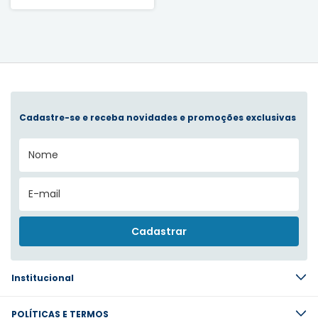
Cadastre-se e receba novidades e promoções exclusivas
Institucional
POLÍTICAS E TERMOS