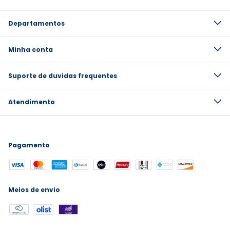
Departamentos
Minha conta
Suporte de duvidas frequentes
Atendimento
Pagamento
Meios de envio