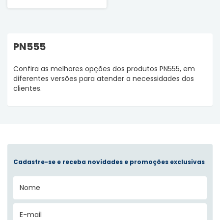
PN555
Confira as melhores opções dos produtos PN555, em
diferentes versões para atender a necessidades dos
clientes.
Cadastre-se e receba novidades e promoções exclusivas