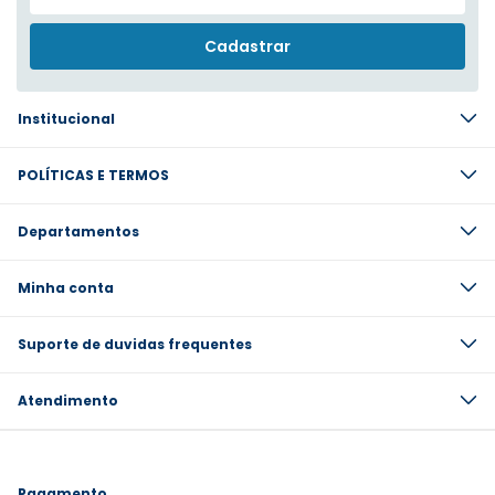
Institucional
POLÍTICAS E TERMOS
Departamentos
Minha conta
Suporte de duvidas frequentes
Atendimento
Pagamento