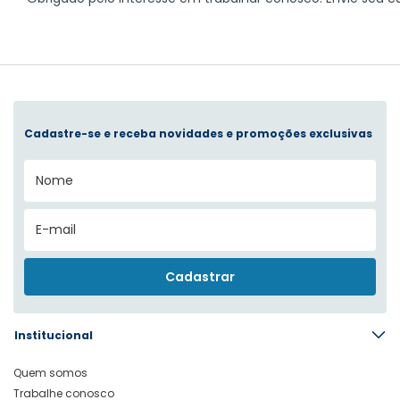
Cadastre-se e receba novidades e promoções exclusivas
Institucional
Quem somos
Trabalhe conosco