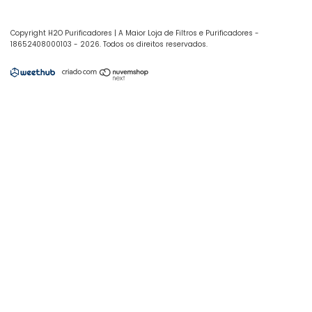
Copyright H2O Purificadores | A Maior Loja de Filtros e Purificadores -
18652408000103 - 2026. Todos os direitos reservados.