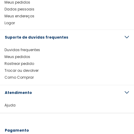
Meus pedidos
Dados pessoais
Meus endereços
Logar
Suporte de duvidas frequentes
Duvidas frequentes
Meus pedidos
Rastrear pedido
Trocar ou devolver
Como Comprar
Atendimento
Ajuda
Pagamento