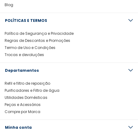
Blog
POLÍTICAS E TERMOS
Política de Segurança e Privacidade
Regras de Descontos e Promoções
Termo de Uso e Condições
Trocas e devoluções
Departamentos
Refil e filtro de reposição
Purificadores e Filtro de água
Utilidades Domésticas
Peças e Acessórios
Compre por Marca
Minha conta