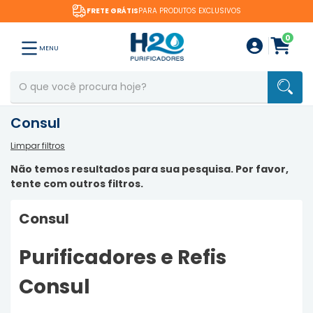
FRETE GRÁTIS
PARA PRODUTOS EXCLUSIVOS
0
MENU
Consul
Limpar filtros
Não temos resultados para sua pesquisa. Por favor,
tente com outros filtros.
Consul
Purificadores e Refis
Consul