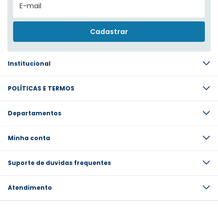
Institucional
POLÍTICAS E TERMOS
Departamentos
Minha conta
Suporte de duvidas frequentes
Atendimento