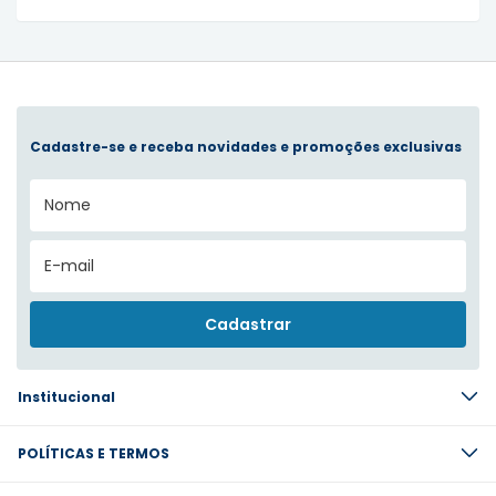
Cadastre-se e receba novidades e promoções exclusivas
Institucional
POLÍTICAS E TERMOS