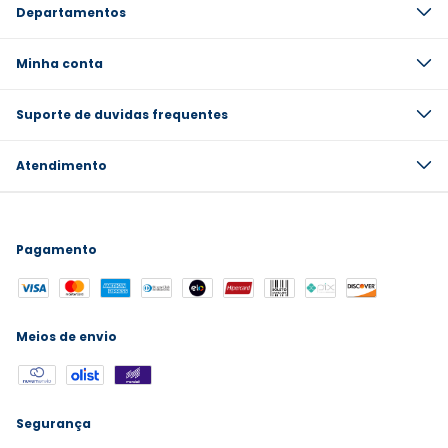
Departamentos
Minha conta
Suporte de duvidas frequentes
Atendimento
Pagamento
Meios de envio
Segurança