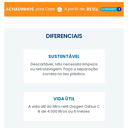
DIFERENCIAIS
SUSTENTÁVEL
Descartável, não necessita limpeza
ou retrolavagem. Faça a separação
correta no lixo plástico.
VIDA ÚTIL
A vida útil do filtro refil Oxygen OxElux C
é de 4.000 litros ou 6 meses.