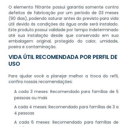
O elemento filtrante possui garantia somente contra
defeitos de fabricação por um período de 03 meses
(90 dias), podendo saturar antes do previsto para vida
útil devido às condições da água onde será instalado.
Este produto possui validade por tempo indeterminado
até sua instalação desde que conservado em sua
embalagem original, protegido do calor, umidade,
poeira e contaminação.
VIDA ÚTIL RECOMENDADA POR PERFIL DE
USO
Para ajudar você a planejar melhor a troca do refil,
confira nossas recomendações:
A cada 3 meses: Recomendado para famílias de 5
pessoas ou mais
A cada 4 meses: Recomendado para famílias de 3 a
4 pessoas
A cada 6 meses: Recomendado para famílias de