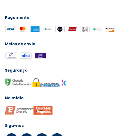
Pagamento
Meios de envio
Segurança
Na mídia
Siga-nos