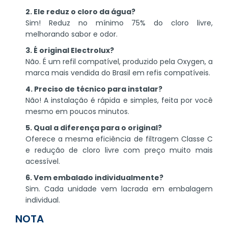
2. Ele reduz o cloro da água?
Sim! Reduz no mínimo 75% do cloro livre,
melhorando sabor e odor.
3. É original Electrolux?
Não. É um refil compatível, produzido pela Oxygen, a
marca mais vendida do Brasil em refis compatíveis.
4. Preciso de técnico para instalar?
Não! A instalação é rápida e simples, feita por você
mesmo em poucos minutos.
5. Qual a diferença para o original?
Oferece a mesma eficiência de filtragem Classe C
e redução de cloro livre com preço muito mais
acessível.
6. Vem embalado individualmente?
Sim. Cada unidade vem lacrada em embalagem
individual.
NOTA