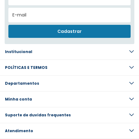
Institucional
POLÍTICAS E TERMOS
Departamentos
Minha conta
Suporte de duvidas frequentes
Atendimento