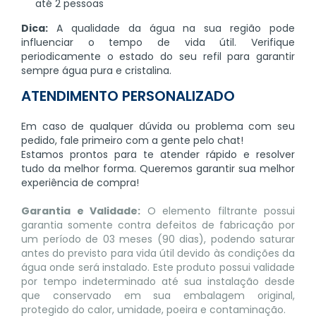
até 2 pessoas
Dica:
A qualidade da água na sua região pode
influenciar o tempo de vida útil. Verifique
periodicamente o estado do seu refil para garantir
sempre água pura e cristalina.
ATENDIMENTO PERSONALIZADO
Em caso de qualquer dúvida ou problema com seu
pedido, fale primeiro com a gente pelo chat!
Estamos prontos para te atender rápido e resolver
tudo da melhor forma. Queremos garantir sua melhor
experiência de compra!
Garantia e Validade:
O elemento filtrante possui
garantia somente contra defeitos de fabricação por
um período de 03 meses (90 dias), podendo saturar
antes do previsto para vida útil devido às condições da
água onde será instalado. Este produto possui validade
por tempo indeterminado até sua instalação desde
que conservado em sua embalagem original,
protegido do calor, umidade, poeira e contaminação.