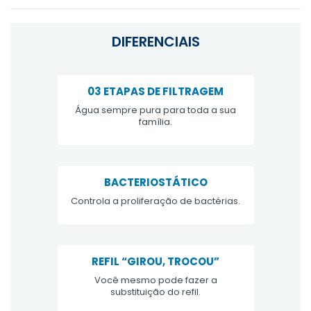
DIFERENCIAIS
03 ETAPAS DE FILTRAGEM
Água sempre pura para toda a sua
família.
BACTERIOSTÁTICO
Controla a proliferação de bactérias.
REFIL “GIROU, TROCOU”
Você mesmo pode fazer a
substituição do refil.