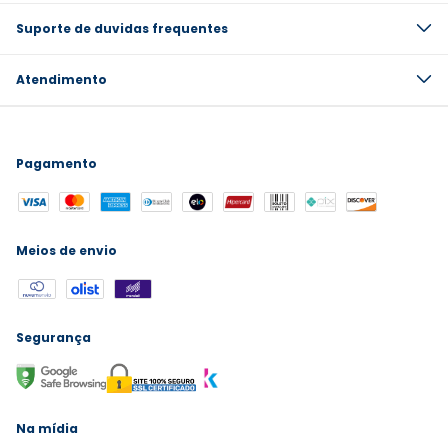
Suporte de duvidas frequentes
Atendimento
Pagamento
Meios de envio
Segurança
Na mídia