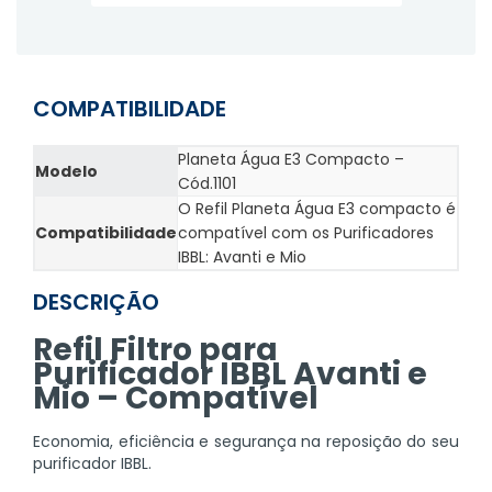
COMPATIBILIDADE
Planeta Água E3 Compacto –
Modelo
Cód.1101
O Refil Planeta Água E3 compacto é
Compatibilidade
compatível com os Purificadores
IBBL: Avanti e Mio
DESCRIÇÃO
Refil Filtro para
Purificador IBBL Avanti e
Mio – Compatível
Economia, eficiência e segurança na reposição do seu
purificador IBBL.