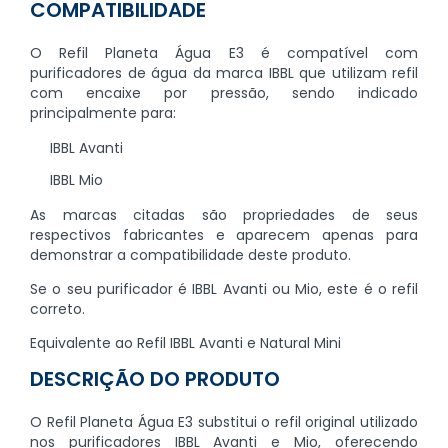
COMPATIBILIDADE
O Refil Planeta Água E3 é compatível com
purificadores de água da marca IBBL que utilizam refil
com encaixe por pressão, sendo indicado
principalmente para:
IBBL Avanti
IBBL Mio
As marcas citadas são propriedades de seus
respectivos fabricantes e aparecem apenas para
demonstrar a compatibilidade deste produto.
Se o seu purificador é IBBL Avanti ou Mio, este é o refil
correto.
Equivalente ao Refil IBBL Avanti e Natural Mini
DESCRIÇÃO DO PRODUTO
O Refil Planeta Água E3 substitui o refil original utilizado
nos purificadores IBBL Avanti e Mio, oferecendo