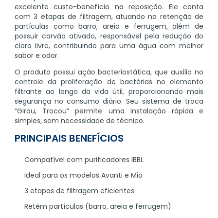
excelente custo-benefício na reposição. Ele conta
com 3 etapas de filtragem, atuando na retenção de
partículas como barro, areia e ferrugem, além de
possuir carvão ativado, responsável pela redução do
cloro livre, contribuindo para uma água com melhor
sabor e odor.
O produto possui ação bacteriostática, que auxilia no
controle da proliferação de bactérias no elemento
filtrante ao longo da vida útil, proporcionando mais
segurança no consumo diário. Seu sistema de troca
“Girou, Trocou” permite uma instalação rápida e
simples, sem necessidade de técnico.
PRINCIPAIS BENEFÍCIOS
Compatível com purificadores IBBL
Ideal para os modelos Avanti e Mio
3 etapas de filtragem eficientes
Retém partículas (barro, areia e ferrugem)