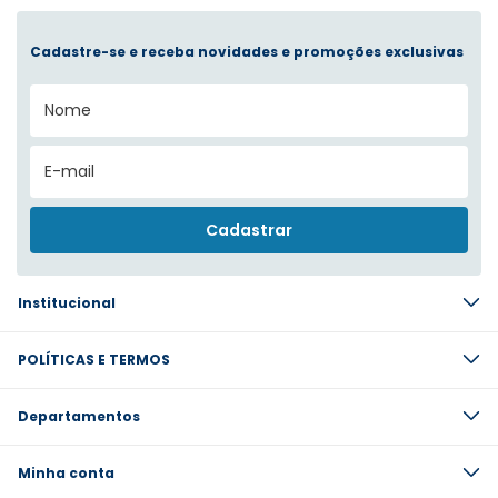
Cadastre-se e receba novidades e promoções exclusivas
Institucional
POLÍTICAS E TERMOS
Departamentos
Minha conta