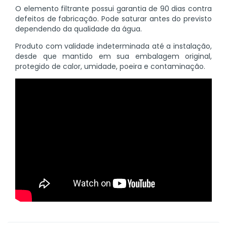
O elemento filtrante possui garantia de 90 dias contra
defeitos de fabricação. Pode saturar antes do previsto
dependendo da qualidade da água.
Produto com validade indeterminada até a instalação,
desde que mantido em sua embalagem original,
protegido de calor, umidade, poeira e contaminação.