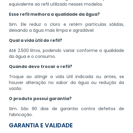
equivalente ao refil utilizado nesses modelos.
Esse refil melhora a qualidade da água?
Sim. Ele reduz o cloro e retém partículas sólidas,
deixando a água mais limpa e agradável.
Qual a vida útil do refil?
Até 2.500 litros, podendo variar conforme a qualidade
da água e o consumo.
Quando devo trocar o refil?
Troque ao atingir a vida útil indicada ou antes, se
houver alteração no sabor da água ou redução da
vazão.
O produto possui garantia?
Sim. São 90 dias de garantia contra defeitos de
fabricação.
GARANTIA E VALIDADE