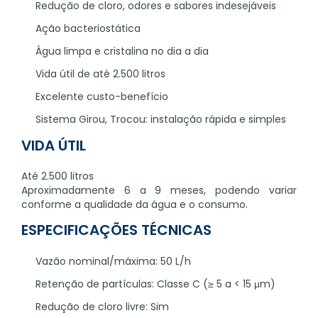
Redução de cloro, odores e sabores indesejáveis
Ação bacteriostática
Água limpa e cristalina no dia a dia
Vida útil de até 2.500 litros
Excelente custo-benefício
Sistema Girou, Trocou: instalação rápida e simples
VIDA ÚTIL
Até 2.500 litros
Aproximadamente 6 a 9 meses, podendo variar
conforme a qualidade da água e o consumo.
ESPECIFICAÇÕES TÉCNICAS
Vazão nominal/máxima: 50 L/h
Retenção de partículas: Classe C (≥ 5 a < 15 μm)
Redução de cloro livre: Sim