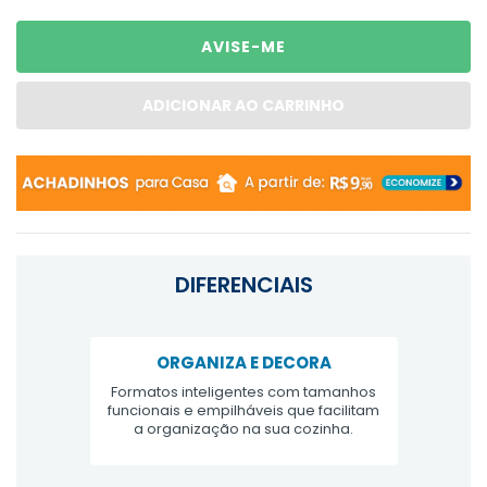
DIFERENCIAIS
ORGANIZA E DECORA
Formatos inteligentes com tamanhos
funcionais e empilháveis que facilitam
a organização na sua cozinha.