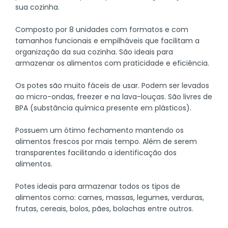
sua cozinha.
Composto por 8 unidades com formatos e com
tamanhos funcionais e empilháveis que facilitam a
organização da sua cozinha. São ideais para
armazenar os alimentos com praticidade e eficiência.
Os potes são muito fáceis de usar. Podem ser levados
ao micro-ondas, freezer e na lava-louças. São livres de
BPA (substância química presente em plásticos).
Possuem um ótimo fechamento mantendo os
alimentos frescos por mais tempo. Além de serem
transparentes facilitando a identificação dos
alimentos.
Potes ideais para armazenar todos os tipos de
alimentos como: carnes, massas, legumes, verduras,
frutas, cereais, bolos, pães, bolachas entre outros.