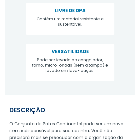
LIVRE DE DPA
Contém um material resistente e
sustentável.
VERSATILIDADE
Pode ser levado ao congelador,
forno, micro-ondas (sem a tampa) e
lavado em lava-louças.
DESCRIÇÃO
O Conjunto de Potes Continental pode ser um novo
item indispensável para sua cozinha. Você não
precisará mais se preocupar com a organização da