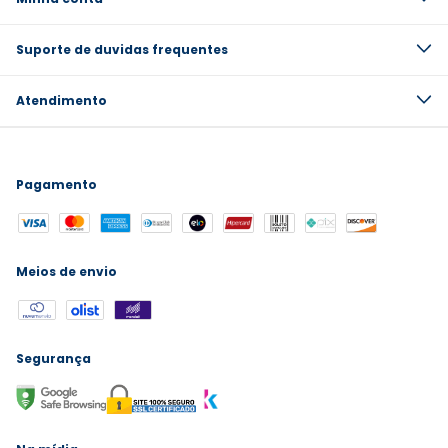
Suporte de duvidas frequentes
Atendimento
Pagamento
Meios de envio
Segurança