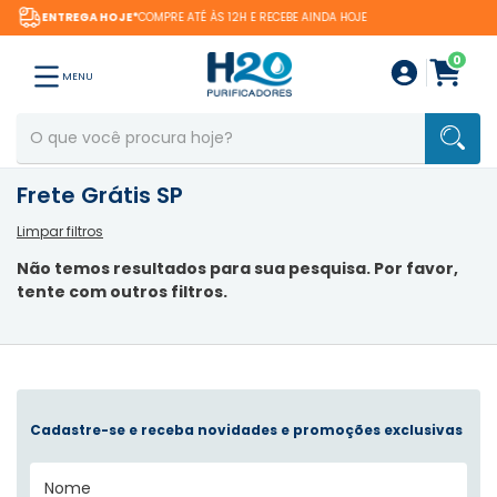
INDA HOJE
FRETE GRÁTIS
PARA PRODUTOS EXCLUSI
0
MENU
Frete Grátis SP
Limpar filtros
Não temos resultados para sua pesquisa. Por favor,
tente com outros filtros.
Cadastre-se e receba novidades e promoções exclusivas