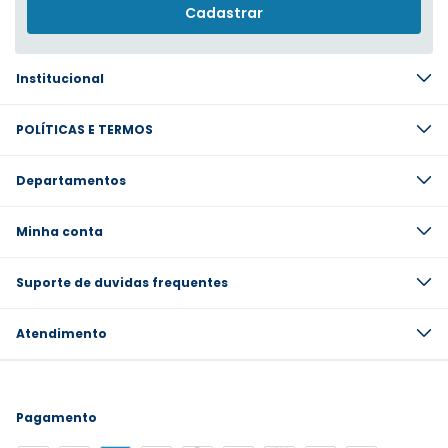
Institucional
POLÍTICAS E TERMOS
Departamentos
Minha conta
Suporte de duvidas frequentes
Atendimento
Pagamento