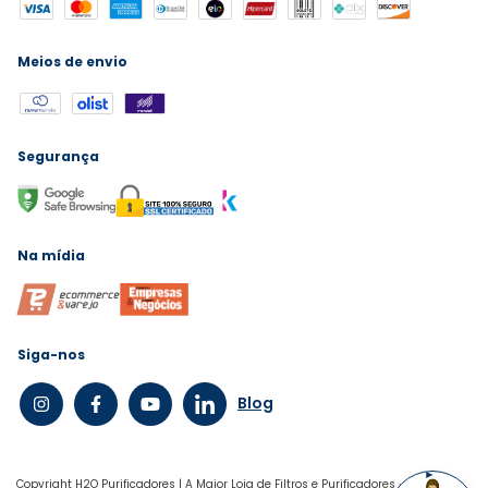
Meios de envio
Segurança
Na mídia
Siga-nos
Blog
Copyright H2O Purificadores | A Maior Loja de Filtros e Purificadores -