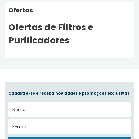
Ofertas
Ofertas de Filtros e
Purificadores
Cadastre-se e receba novidades e promoções exclusivas