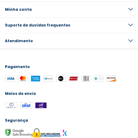
Minha conta
Suporte de duvidas frequentes
Atendimento
Pagamento
Meios de envio
Segurança