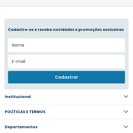
Cadastre-se e receba novidades e promoções exclusivas
Institucional
POLÍTICAS E TERMOS
Departamentos