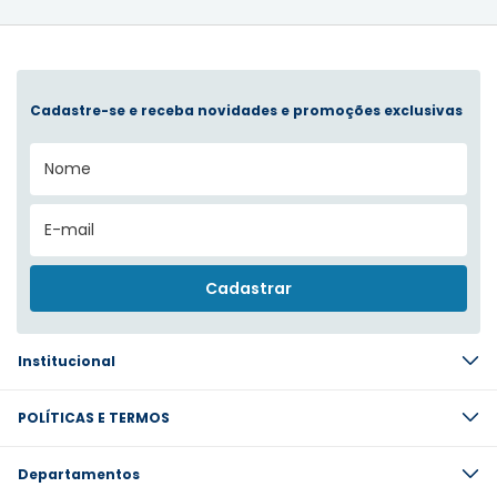
Cadastre-se e receba novidades e promoções exclusivas
Institucional
POLÍTICAS E TERMOS
Departamentos