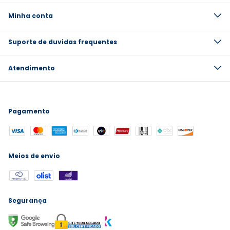
Minha conta
Suporte de duvidas frequentes
Atendimento
Pagamento
Meios de envio
Segurança