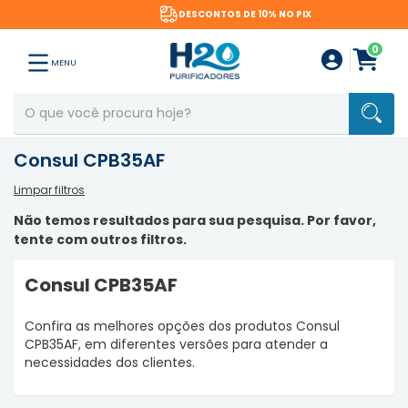
DESCONTOS DE 10% NO PIX
0
MENU
Consul CPB35AF
Limpar filtros
Não temos resultados para sua pesquisa. Por favor,
tente com outros filtros.
Consul CPB35AF
Confira as melhores opções dos produtos Consul
CPB35AF, em diferentes versões para atender a
necessidades dos clientes.