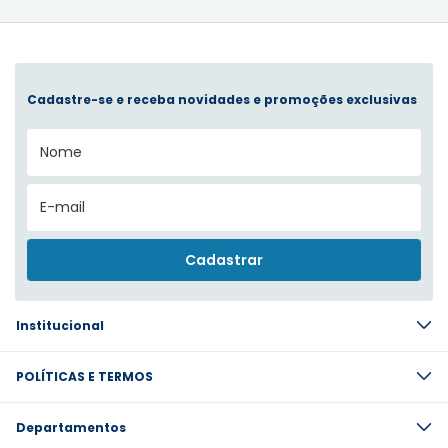
Cadastre-se e receba novidades e promoções exclusivas
Institucional
POLÍTICAS E TERMOS
Departamentos