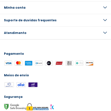
Minha conta
Suporte de duvidas frequentes
Atendimento
Pagamento
Meios de envio
Segurança