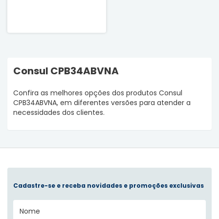
Consul CPB34ABVNA
Confira as melhores opções dos produtos Consul
CPB34ABVNA, em diferentes versões para atender a
necessidades dos clientes.
Cadastre-se e receba novidades e promoções exclusivas