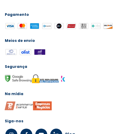
Pagamento
Meios de envio
Segurança
Na mídia
Siga-nos