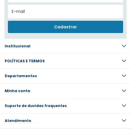
Institucional
POLÍTICAS E TERMOS
Departamentos
Minha conta
Suporte de duvidas frequentes
Atendimento