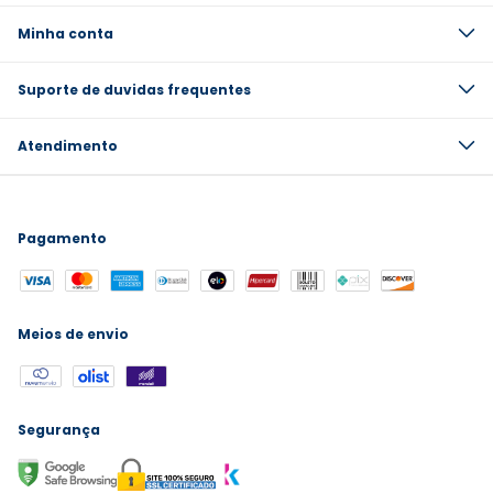
Minha conta
Suporte de duvidas frequentes
Atendimento
Pagamento
Meios de envio
Segurança