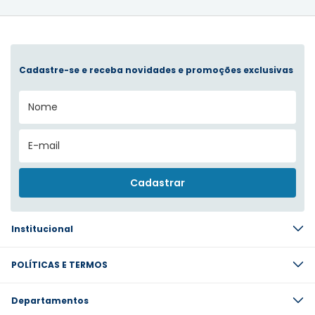
Cadastre-se e receba novidades e promoções exclusivas
Institucional
POLÍTICAS E TERMOS
Departamentos