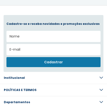
Cadastre-se e receba novidades e promoções exclusivas
Institucional
POLÍTICAS E TERMOS
Departamentos