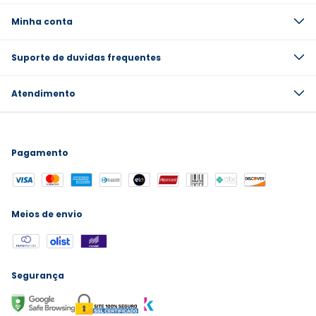
Minha conta
Suporte de duvidas frequentes
Atendimento
Pagamento
Meios de envio
Segurança